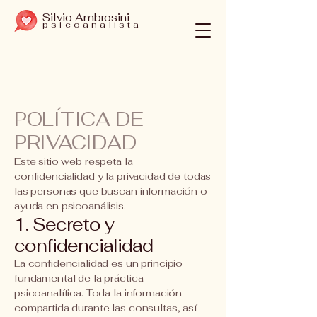
Silvio Ambrosini
psicoanalista
POLÍTICA DE
PRIVACIDAD
Este sitio web respeta la
confidencialidad y la privacidad de todas
las personas que buscan información o
ayuda en psicoanálisis.
1. Secreto y
confidencialidad
La confidencialidad es un principio
fundamental de la práctica
psicoanalítica. Toda la información
compartida durante las consultas, así