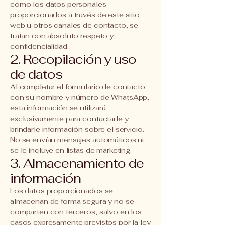
como los datos personales
proporcionados a través de este sitio
web u otros canales de contacto, se
tratan con absoluto respeto y
confidencialidad.
2. Recopilación y uso
de datos
Al completar el formulario de contacto
con su nombre y número de WhatsApp,
esta información se utilizará
exclusivamente para contactarle y
brindarle información sobre el servicio.
No se envían mensajes automáticos ni
se le incluye en listas de marketing.
3. Almacenamiento de
información
Los datos proporcionados se
almacenan de forma segura y no se
comparten con terceros, salvo en los
casos expresamente previstos por la ley