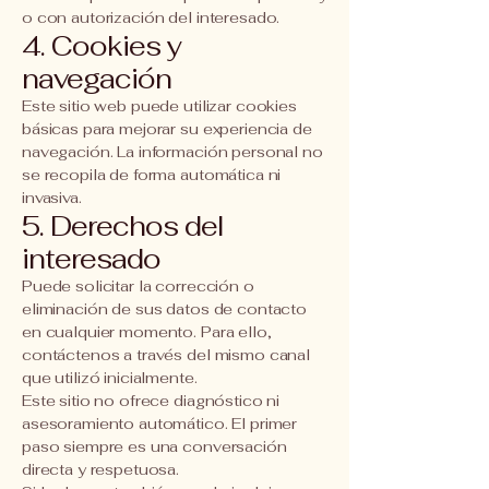
o con autorización del interesado.
4. Cookies y
navegación
Este sitio web puede utilizar cookies
básicas para mejorar su experiencia de
navegación. La información personal no
se recopila de forma automática ni
invasiva.
5. Derechos del
interesado
Puede solicitar la corrección o
eliminación de sus datos de contacto
en cualquier momento. Para ello,
contáctenos a través del mismo canal
que utilizó inicialmente.
Este sitio no ofrece diagnóstico ni
asesoramiento automático. El primer
paso siempre es una conversación
directa y respetuosa.