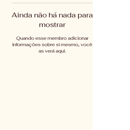
Ainda não há nada para
mostrar
Quando esse membro adicionar
informações sobre si mesmo, você
as verá aqui.