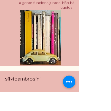
a gente funciona juntos. Não há
custos.
silvioambrosini
Entre em Contato