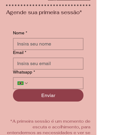
Agende sua primeira sessão*
Nome
*
Email
*
Whatsapp
*
Enviar
*A primeira sessão é um momento de
escuta e acolhimento, para
entendermos as necessidades e ver se