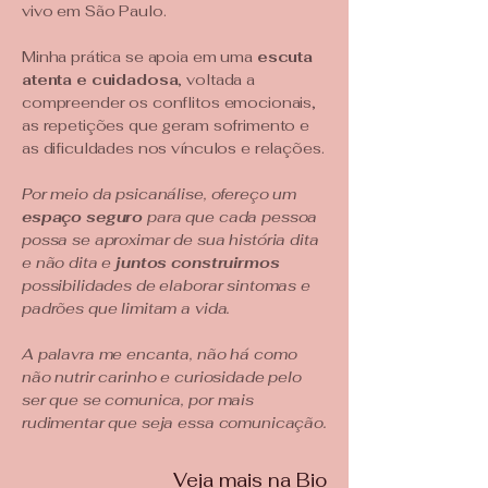
vivo em São Paulo.
Minha prática se apoia em uma
escuta
atenta e cuidadosa
, voltada a
compreender os conflitos emocionais,
as repetições que geram sofrimento e
as dificuldades nos vínculos e relações.
Por meio da psicanálise, ofereço um
espaço seguro
para que cada pessoa
possa se aproximar de sua história dita
e não dita e
juntos construirmos
possibilidades de elaborar sintomas e
padrões que limitam a vida.
A palavra me encanta, não há como
não nutrir carinho e curiosidade pelo
ser que se comunica, por mais
rudimentar que seja essa comunicação.
Veja mais na Bio