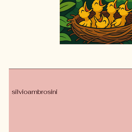
silvioambrosini