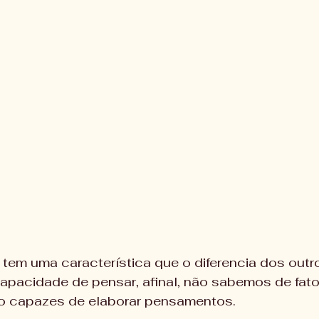
tem uma característica que o diferencia dos outr
capacidade de pensar, afinal, não sabemos de fato
o capazes de elaborar pensamentos. 