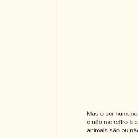
Mas o ser humano 
e não me refiro à 
animais são ou nã